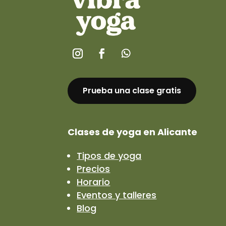
Prueba una clase gratis
Clases de yoga en Alicante
Tipos de yoga
Precios
Horario
Eventos y talleres
Blog