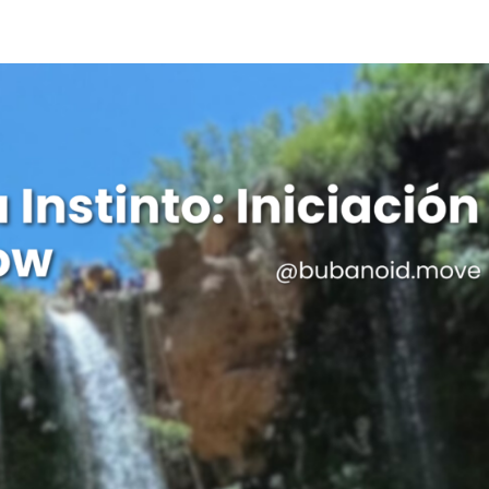
Horario
Modalidades