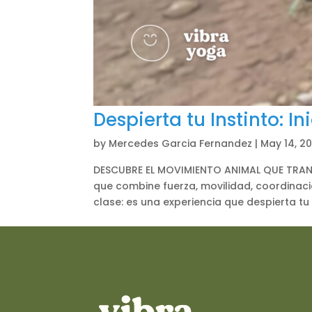
Despierta tu Instinto: I
by
Mercedes Garcia Fernandez
|
May 14, 2
DESCUBRE EL MOVIMIENTO ANIMAL QUE TRA
que combine fuerza, movilidad, coordinació
clase: es una experiencia que despierta tu 