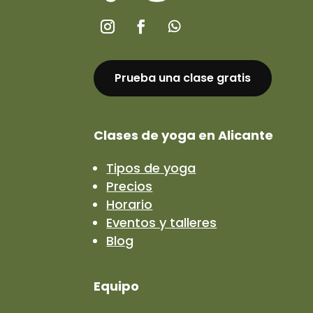
Prueba una clase gratis
Clases de yoga en Alicante
Tipos de yoga
Precios
Horario
Eventos y talleres
Blog
Equipo