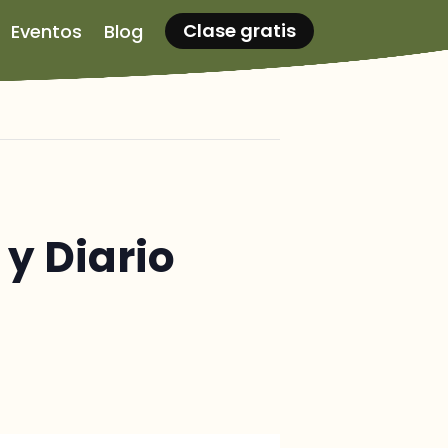
Clase gratis
Eventos
Blog
 y Diario