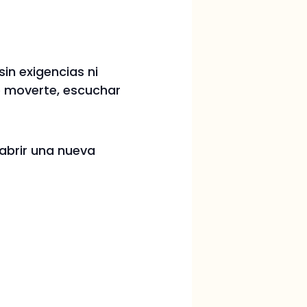
 sin exigencias ni
de moverte, escuchar
 abrir una nueva