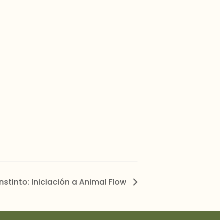
Instinto: Iniciación a Animal Flow