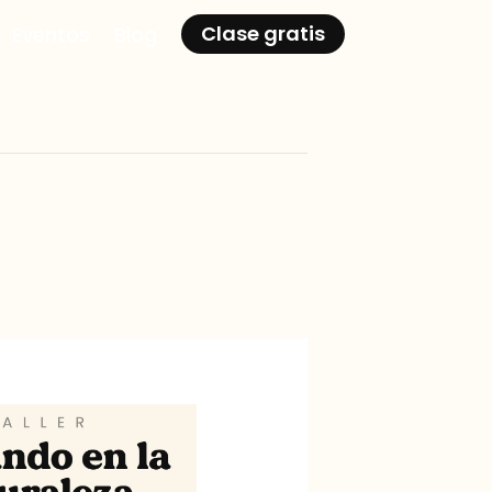
Clase gratis
Eventos
Blog