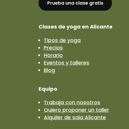
Prueba una clase gratis
Clases de yoga en Alicante
Tipos de yoga
Precios
Horario
Eventos y talleres
Blog
Equipo
Trabaja con nosotros
Quiero proponer un taller
Alquiler de sala Alicante