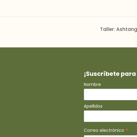
Taller: Ashta
¡Suscríbete para 
Nombre
Apellidos
*
Correo electrónico