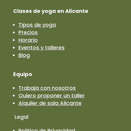
Clases de yoga en Alicante
Tipos de yoga
Precios
Horario
Eventos y talleres
Blog
Equipo
Trabaja con nosotros
Quiero proponer un taller
Alquiler de sala Alicante
Legal
Politica de Privacidad