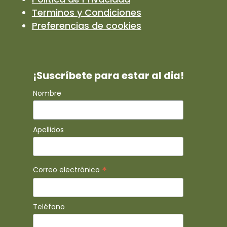
Terminos y Condiciones
Preferencias de cookies
¡Suscríbete para estar al dia!
Nombre
Apellidos
*
Correo electrónico
Teléfono