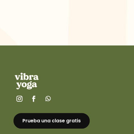
Prueba una clase gratis