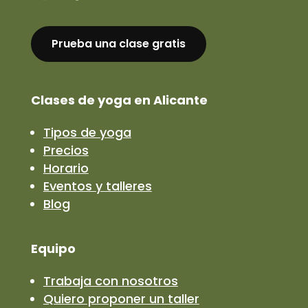
Prueba una clase gratis
Clases de yoga en Alicante
Tipos de yoga
Precios
Horario
Eventos y talleres
Blog
Equipo
Trabaja con nosotros
Quiero proponer un taller