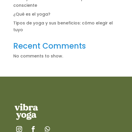
consciente
¿Qué es el yoga?
Tipos de yoga y sus beneficios: cómo elegir el
tuyo
Recent Comments
No comments to show.