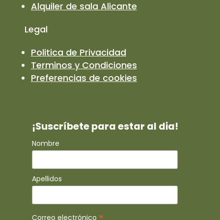
Alquiler de sala Alicante
Legal
Politica de Privacidad
Terminos y Condiciones
Preferencias de cookies
¡Suscríbete para estar al dia!
Nombre
Apellidos
*
Correo electrónico