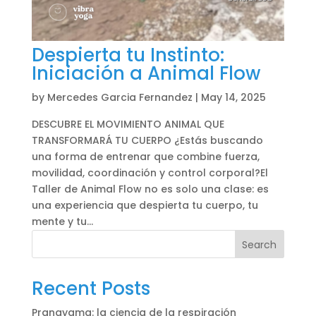
Despierta tu Instinto:
Iniciación a Animal Flow
by
Mercedes Garcia Fernandez
|
May 14, 2025
DESCUBRE EL MOVIMIENTO ANIMAL QUE
TRANSFORMARÁ TU CUERPO ¿Estás buscando
una forma de entrenar que combine fuerza,
movilidad, coordinación y control corporal?El
Taller de Animal Flow no es solo una clase: es
una experiencia que despierta tu cuerpo, tu
mente y tu...
Search
Recent Posts
Pranayama: la ciencia de la respiración