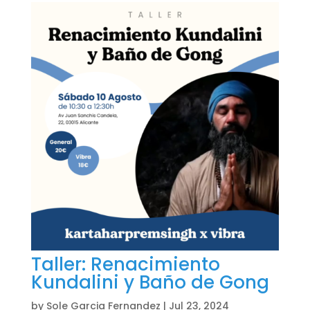
Taller: Renacimiento
Kundalini y Baño de Gong
by
Sole Garcia Fernandez
|
Jul 23, 2024