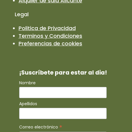
Alquiler de sala Alicante
Legal
Politica de Privacidad
Terminos y Condiciones
Preferencias de cookies
¡Suscríbete para estar al dia!
Nombre
Apellidos
*
Correo electrónico