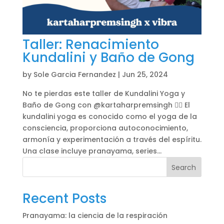
Taller: Renacimiento
Kundalini y Baño de Gong
by
Sole Garcia Fernandez
|
Jun 25, 2024
No te pierdas este taller de Kundalini Yoga y
Baño de Gong con @kartaharpremsingh 🧘‍♀️ El
kundalini yoga es conocido como el yoga de la
consciencia, proporciona autoconocimiento,
armonía y experimentación a través del espíritu.
Una clase incluye pranayama, series...
Search
Recent Posts
Pranayama: la ciencia de la respiración