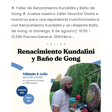
🌟 Taller de Renacimiento Kundalini y Baño de
Gong 🌟 ¡Vuelve nuestro taller favorito! Únete a
nosotros para una experiencia transformadora
con Renacimiento Kundalini y un relajante Baño
de Gong. 📅 Domingo, 6 de agosto⏰ 10:30 –
12:30h Precios:General: 20€Vibra:...