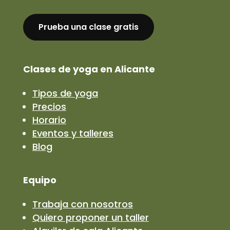
Prueba una clase gratis
Clases de yoga en Alicante
Tipos de yoga
Precios
Horario
Eventos y talleres
Blog
Equipo
Trabaja con nosotros
Quiero proponer un taller