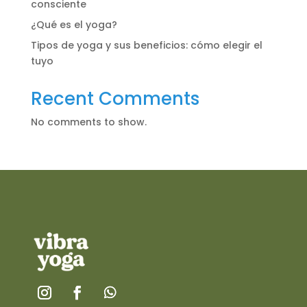
consciente
¿Qué es el yoga?
Tipos de yoga y sus beneficios: cómo elegir el
tuyo
Recent Comments
No comments to show.