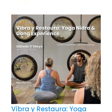
Vibra y Restaura: Yoga