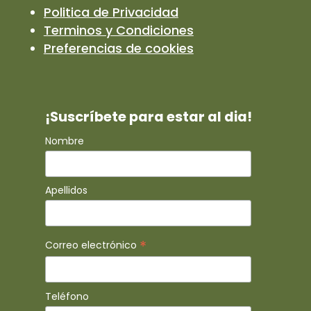
Politica de Privacidad
Terminos y Condiciones
Preferencias de cookies
¡Suscríbete para estar al dia!
Nombre
Apellidos
*
Correo electrónico
Teléfono