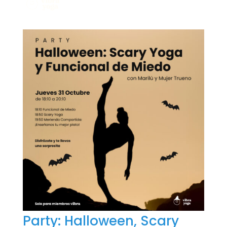
Party: Halloween, Scary