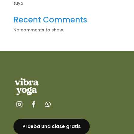
tuyo
Recent Comments
No comments to show.
Prueba una clase gratis