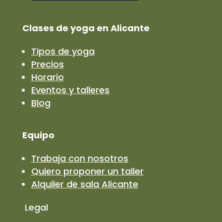
Clases de yoga en Alicante
Tipos de yoga
Precios
Horario
Eventos y talleres
Blog
Equipo
Trabaja con nosotros
Quiero proponer un taller
Alquiler de sala Alicante
Legal