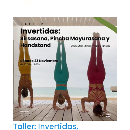
Taller: Invertidas,