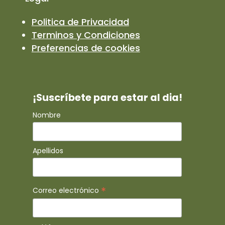
Politica de Privacidad
Terminos y Condiciones
Preferencias de cookies
¡Suscríbete para estar al dia!
Nombre
Apellidos
*
Correo electrónico