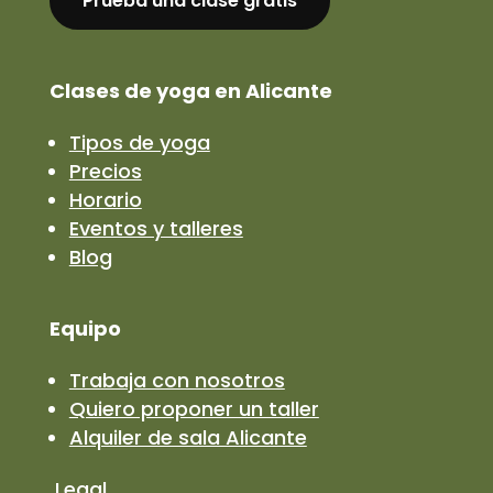
Prueba una clase gratis
Clases de yoga en Alicante
Tipos de yoga
Precios
Horario
Eventos y talleres
Blog
Equipo
Trabaja con nosotros
Quiero proponer un taller
Alquiler de sala Alicante
Legal