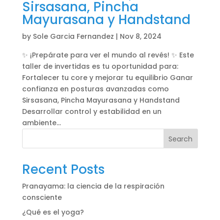
Sirsasana, Pincha
Mayurasana y Handstand
by
Sole Garcia Fernandez
|
Nov 8, 2024
✨ ¡Prepárate para ver el mundo al revés! ✨ Este
taller de invertidas es tu oportunidad para:
Fortalecer tu core y mejorar tu equilibrio Ganar
confianza en posturas avanzadas como
Sirsasana, Pincha Mayurasana y Handstand
Desarrollar control y estabilidad en un
ambiente...
Search
Recent Posts
Pranayama: la ciencia de la respiración
consciente
¿Qué es el yoga?