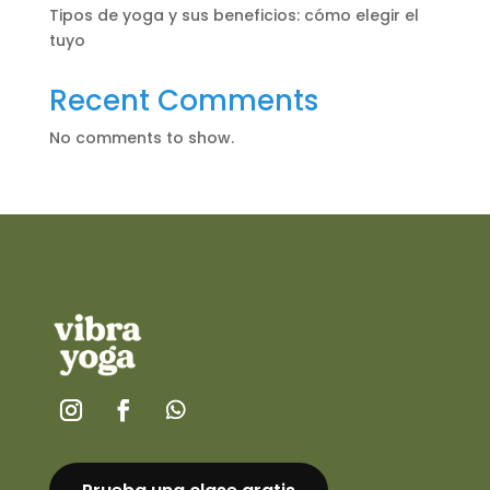
Tipos de yoga y sus beneficios: cómo elegir el
tuyo
Recent Comments
No comments to show.