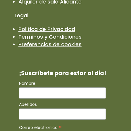
Alquiler de sala Alicante
Legal
Politica de Privacidad
Terminos y Condiciones
Preferencias de cookies
¡Suscríbete para estar al dia!
Nombre
Apellidos
*
Correo electrónico