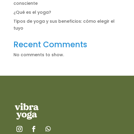
consciente
¿Qué es el yoga?
Tipos de yoga y sus beneficios: cómo elegir el
tuyo
Recent Comments
No comments to show.