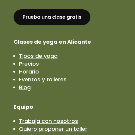
Prueba una clase gratis
Clases de yoga en Alicante
Tipos de yoga
Precios
Horario
Eventos y talleres
Blog
Equipo
Trabaja con nosotros
Quiero proponer un taller