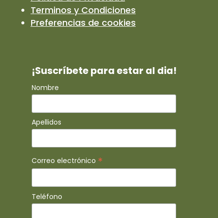
Terminos y Condiciones
Preferencias de cookies
¡Suscríbete para estar al dia!
Nombre
Apellidos
*
Correo electrónico
Teléfono