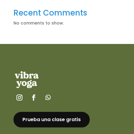
Recent Comments
No comments to show.
Prueba una clase gratis