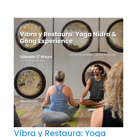
Vibra y Restaura: Yoga