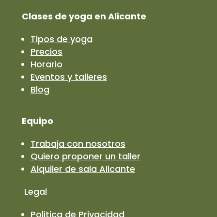
Clases de yoga en Alicante
Tipos de yoga
Precios
Horario
Eventos y talleres
Blog
Equipo
Trabaja con nosotros
Quiero proponer un taller
Alquiler de sala Alicante
Legal
Politica de Privacidad