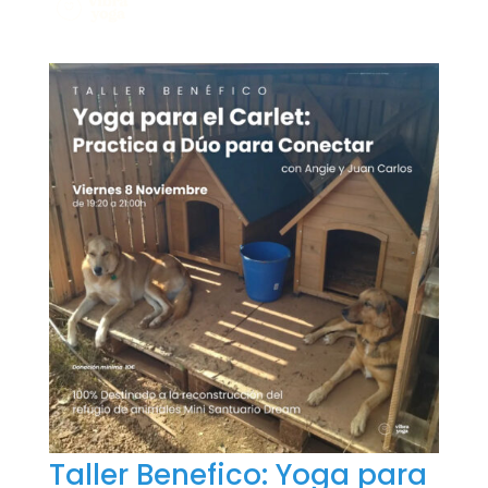
Taller Benefico: Yoga para