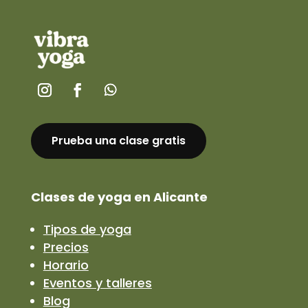
Prueba una clase gratis
Clases de yoga en Alicante
Tipos de yoga
Precios
Horario
Eventos y talleres
Blog