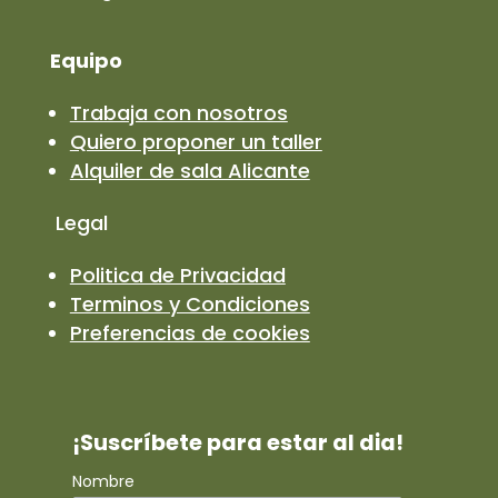
Equipo
Trabaja con nosotros
Quiero proponer un taller
Alquiler de sala Alicante
Legal
Politica de Privacidad
Terminos y Condiciones
Preferencias de cookies
¡Suscríbete para estar al dia!
Nombre