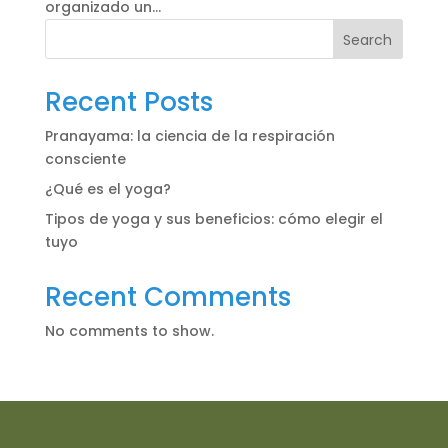
organizado un...
Search
Recent Posts
Pranayama: la ciencia de la respiración
consciente
¿Qué es el yoga?
Tipos de yoga y sus beneficios: cómo elegir el
tuyo
Recent Comments
No comments to show.