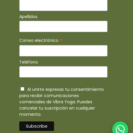
Apellidos
*
Correo electrónico
Teléfono
Al unirte expresas tu consentimiento
para recibir comunicaciones
comerciales de Vibra Yoga. Puedes
cancelar tu suscripción en cualquier
momento.