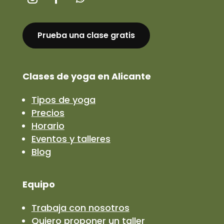
Prueba una clase gratis
Clases de yoga en Alicante
Tipos de yoga
Precios
Horario
Eventos y talleres
Blog
Equipo
Trabaja con nosotros
Quiero proponer un taller