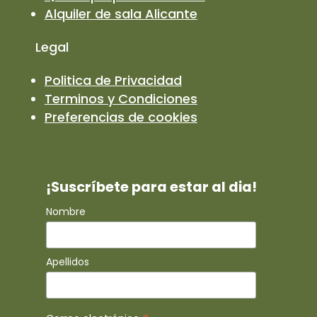
Alquiler de sala Alicante
Legal
Politica de Privacidad
Terminos y Condiciones
Preferencias de cookies
¡Suscríbete para estar al dia!
Nombre
Apellidos