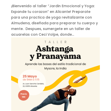
¡Bienvenido al taller “Jardi­n Emocional y Yoga:
Expande tu corazon” en Alicante! Preparate
para una practica de yoga revitalizante con
Almudena, diseñada para preparar tu cuerpo y
mente. Despues, sumergete en un taller de
acuarelas con Ceci Volpe, donde...