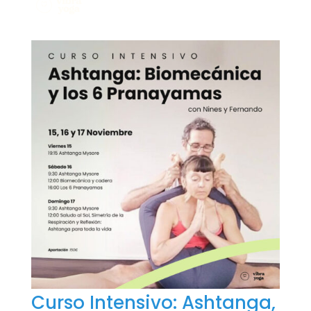
Curso Intensivo: Ashtanga,