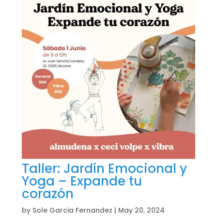
Taller: Jardín Emocional y
Yoga – Expande tu
corazón
by
Sole Garcia Fernandez
|
May 20, 2024