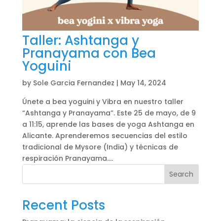
Taller: Ashtanga y
Pranayama con Bea
Yoguini
by
Sole Garcia Fernandez
|
May 14, 2024
Únete a bea yoguini y Vibra en nuestro taller
“Ashtanga y Pranayama”. Este 25 de mayo, de 9
a 11:15, aprende las bases de yoga Ashtanga en
Alicante. Aprenderemos secuencias del estilo
tradicional de Mysore (India) y técnicas de
respiración Pranayama....
Search
Recent Posts