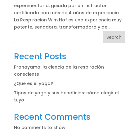
experimentarla, guiada por un instructor
certificado con más de 4 años de experiencia.
La Respiracion Wim Hof es una experiencia muy
potente, senadora, transformadora y de...
Search
Recent Posts
Pranayama: la ciencia de la respiración
consciente
¿Qué es el yoga?
Tipos de yoga y sus beneficios: cómo elegir el
tuyo
Recent Comments
No comments to show.