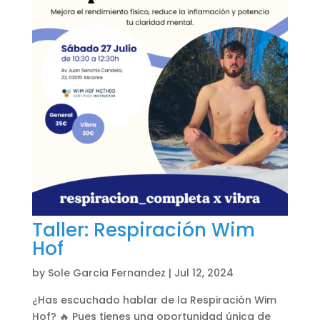
Taller: Respiración Wim
Hof
by
Sole Garcia Fernandez
|
Jul 12, 2024
¿Has escuchado hablar de la Respiración Wim
Hof? 🔥 Pues tienes una oportunidad única de