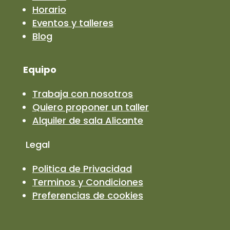
Horario
Eventos y talleres
Blog
Equipo
Trabaja con nosotros
Quiero proponer un taller
Alquiler de sala Alicante
Legal
Politica de Privacidad
Terminos y Condiciones
Preferencias de cookies