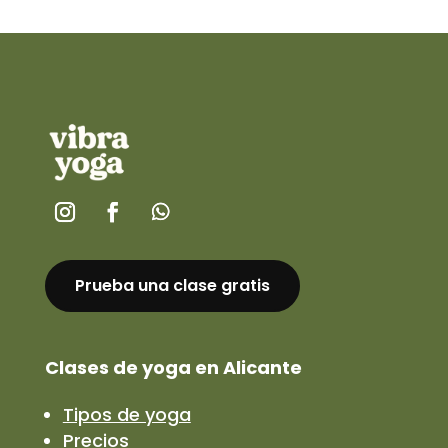
Prueba una clase gratis
Clases de yoga en Alicante
Tipos de yoga
Precios