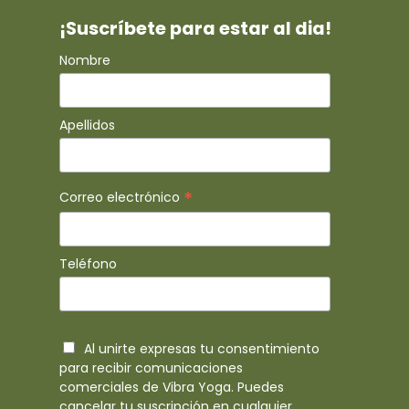
¡Suscríbete para estar al dia!
Nombre
Apellidos
*
Correo electrónico
Teléfono
Al unirte expresas tu consentimiento
para recibir comunicaciones
comerciales de Vibra Yoga. Puedes
cancelar tu suscripción en cualquier