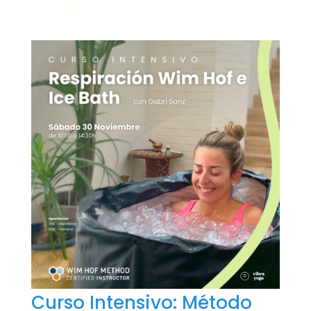
Curso Intensivo: Método