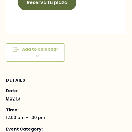
Reserva tu plaza
Add to calendar
DETAILS
Date:
May 16
Time:
12:00 pm - 1:00 pm
Event Category: