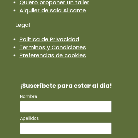
Quiero proponer un taller
Alquiler de sala Alicante
Legal
Politica de Privacidad
Terminos y Condiciones
Preferencias de cookies
¡Suscríbete para estar al dia!
Nombre
Apellidos