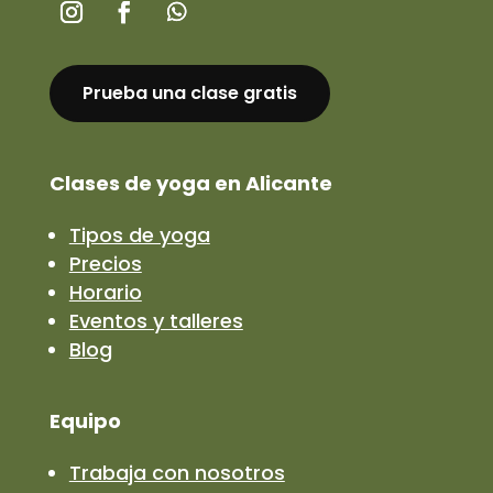
Prueba una clase gratis
Clases de yoga en Alicante
Tipos de yoga
Precios
Horario
Eventos y talleres
Blog
Equipo
Trabaja con nosotros