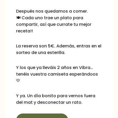
Después nos quedamos a comer.
🍽️ Cada uno trae un plato para
compartir, así que currate tu mejor
receta!!
La reserva son 5€. Además, entras en el
sorteo de una esterilla.
Y los que ya lleváis 2 años en Vibra…
tenéis vuestra camiseta esperándoos
💛
Y ya. Un día bonito para vernos fuera
del mat y desconectar un rato.