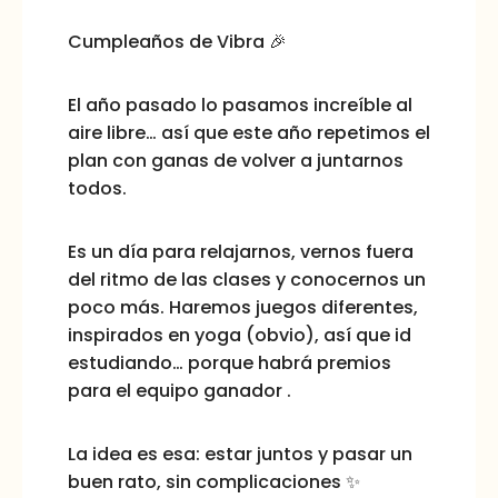
Cumpleaños de Vibra 🎉
El año pasado lo pasamos increíble al
aire libre… así que este año repetimos el
plan con ganas de volver a juntarnos
todos.
Es un día para relajarnos, vernos fuera
del ritmo de las clases y conocernos un
poco más. Haremos juegos diferentes,
inspirados en yoga (obvio), así que id
estudiando… porque habrá premios
para el equipo ganador .
La idea es esa: estar juntos y pasar un
buen rato, sin complicaciones ✨