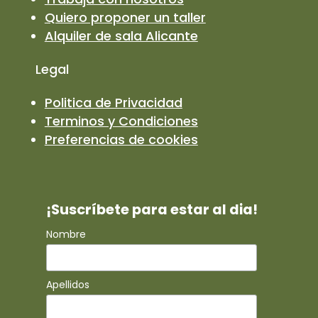
Quiero proponer un taller
Alquiler de sala Alicante
Legal
Politica de Privacidad
Terminos y Condiciones
Preferencias de cookies
¡Suscríbete para estar al dia!
Nombre
Apellidos