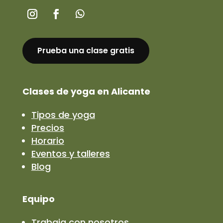
Prueba una clase gratis
Clases de yoga en Alicante
Tipos de yoga
Precios
Horario
Eventos y talleres
Blog
Equipo
Trabaja con nosotros