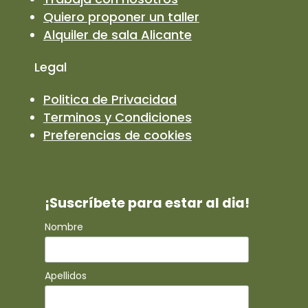
Quiero proponer un taller
Alquiler de sala Alicante
Legal
Politica de Privacidad
Terminos y Condiciones
Preferencias de cookies
¡Suscríbete para estar al dia!
Nombre
Apellidos