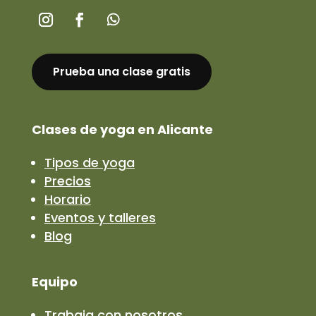
Prueba una clase gratis
Clases de yoga en Alicante
Tipos de yoga
Precios
Horario
Eventos y talleres
Blog
Equipo
Trabaja con nosotros