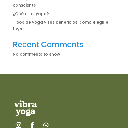
consciente
¿Qué es el yoga?
Tipos de yoga y sus beneficios: cómo elegir el
tuyo
Recent Comments
No comments to show.