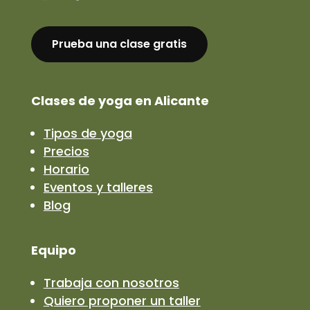
Prueba una clase gratis
Clases de yoga en Alicante
Tipos de yoga
Precios
Horario
Eventos y talleres
Blog
Equipo
Trabaja con nosotros
Quiero proponer un taller