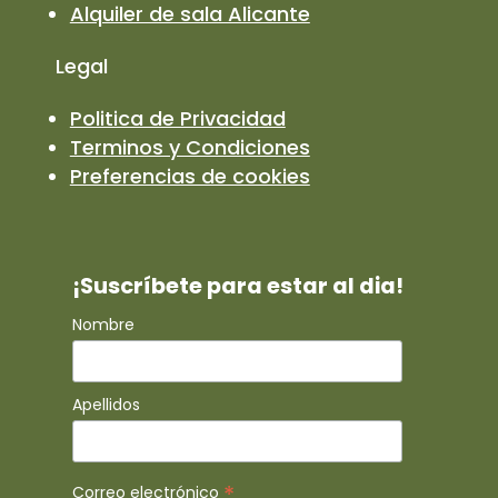
Alquiler de sala Alicante
Legal
Politica de Privacidad
Terminos y Condiciones
Preferencias de cookies
¡Suscríbete para estar al dia!
Nombre
Apellidos
*
Correo electrónico