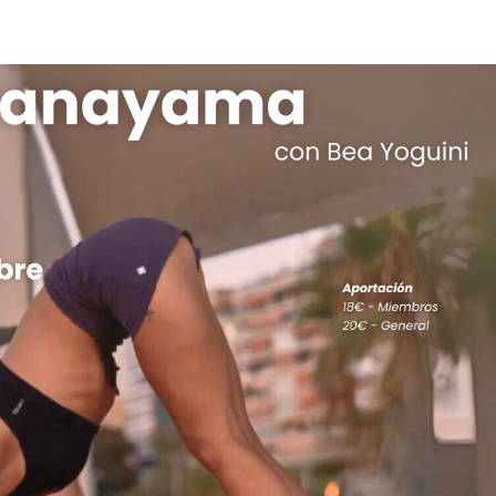
Horario
Modalidades