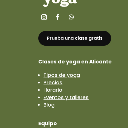
Prueba una clase gratis
Clases de yoga en Alicante
Tipos de yoga
Precios
Horario
Eventos y talleres
Blog
Equipo