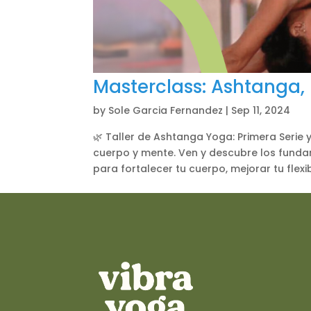
Masterclass: Ashtanga,
by
Sole Garcia Fernandez
|
Sep 11, 2024
🌿 Taller de Ashtanga Yoga: Primera Serie 
cuerpo y mente. Ven y descubre los funda
para fortalecer tu cuerpo, mejorar tu flexib