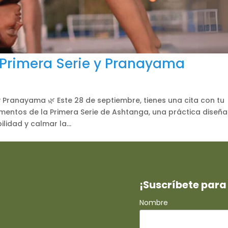
 Primera Serie y Pranayama
y Pranayama 🌿 Este 28 de septiembre, tienes una cita con tu
mentos de la Primera Serie de Ashtanga, una práctica diseñ
ilidad y calmar la...
¡Suscríbete para 
Nombre