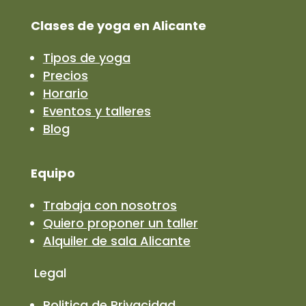
Clases de yoga en Alicante
Tipos de yoga
Precios
Horario
Eventos y talleres
Blog
Equipo
Trabaja con nosotros
Quiero proponer un taller
Alquiler de sala Alicante
Legal
Politica de Privacidad