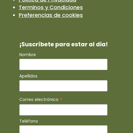
Terminos y Condiciones
Preferencias de cookies
¡Suscríbete para estar al dia!
Nombre
Apellidos
*
Correo electrónico
Teléfono