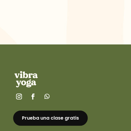
Prueba una clase gratis