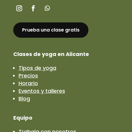
Prueba una clase gratis
Clases de yoga en Alicante
Tipos de yoga
Precios
Horario
Eventos y talleres
Blog
Equipo
Trabaja con nosotros