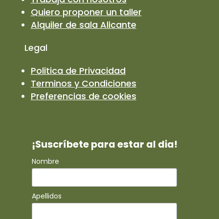
Quiero proponer un taller
Alquiler de sala Alicante
Legal
Politica de Privacidad
Terminos y Condiciones
Preferencias de cookies
¡Suscríbete para estar al dia!
Nombre
Apellidos