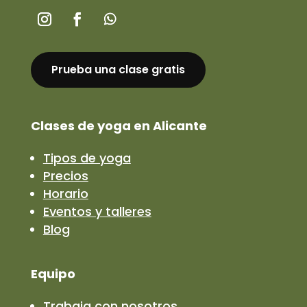
Prueba una clase gratis
Clases de yoga en Alicante
Tipos de yoga
Precios
Horario
Eventos y talleres
Blog
Equipo
Trabaja con nosotros