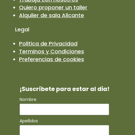
Quiero proponer un taller
Alquiler de sala Alicante
Legal
Politica de Privacidad
Terminos y Condiciones
Preferencias de cookies
¡Suscríbete para estar al dia!
Nombre
Apellidos