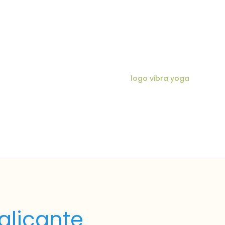
alicante