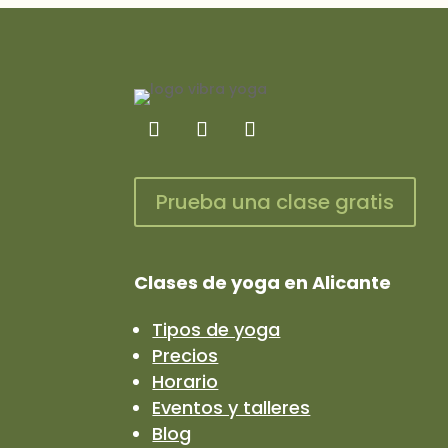
Prueba una clase gratis
Clases de yoga en Alicante
Tipos de yoga
Precios
Horario
Eventos y talleres
Blog