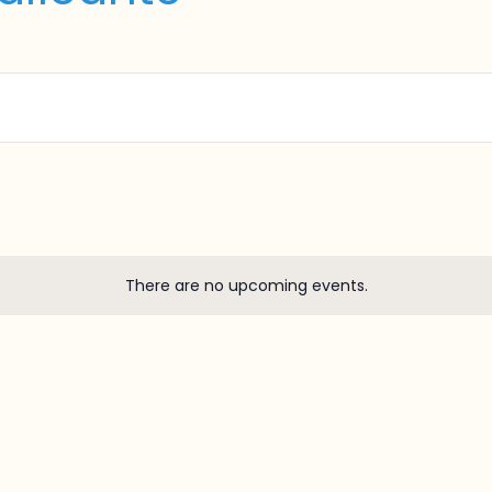
There are no upcoming events.