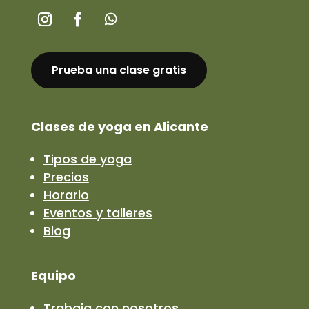
Prueba una clase gratis
Clases de yoga en Alicante
Tipos de yoga
Precios
Horario
Eventos y talleres
Blog
Equipo
Trabaja con nosotros