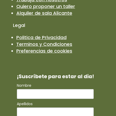
Quiero proponer un taller
Alquiler de sala Alicante
Legal
Politica de Privacidad
Terminos y Condiciones
Preferencias de cookies
¡Suscríbete para estar al dia!
Nombre
Apellidos