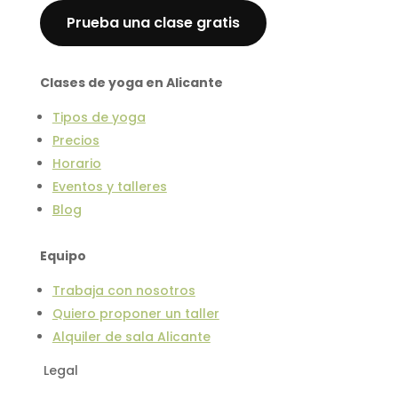
Prueba una clase gratis
Clases de yoga en Alicante
Tipos de yoga
Precios
Horario
Eventos y talleres
Blog
Equipo
Trabaja con nosotros
Quiero proponer un taller
Alquiler de sala Alicante
Legal