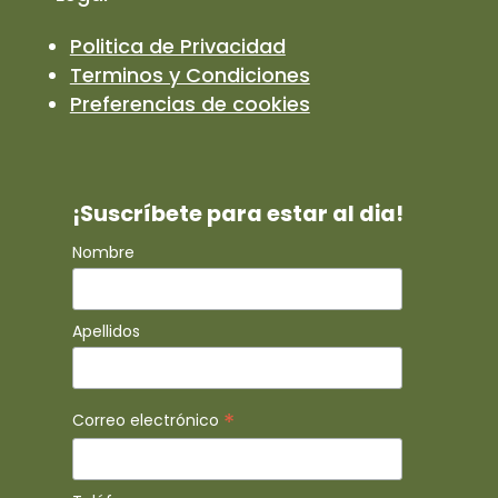
Politica de Privacidad
Terminos y Condiciones
Preferencias de cookies
¡Suscríbete para estar al dia!
Nombre
Apellidos
*
Correo electrónico