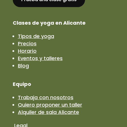
Clases de yoga en Alicante
Tipos de yoga
Precios
Horario
Eventos y talleres
Blog
Equipo
Trabaja con nosotros
Quiero proponer un taller
Alquiler de sala Alicante
Legal