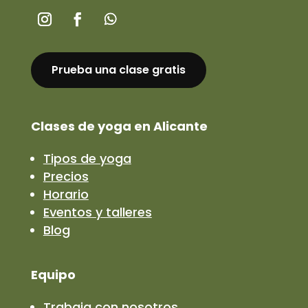
Prueba una clase gratis
Clases de yoga en Alicante
Tipos de yoga
Precios
Horario
Eventos y talleres
Blog
Equipo
Trabaja con nosotros