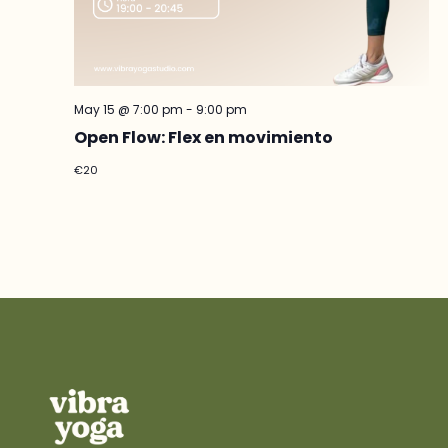
May 15 @ 7:00 pm
-
9:00 pm
Open Flow: Flex en movimiento
€20