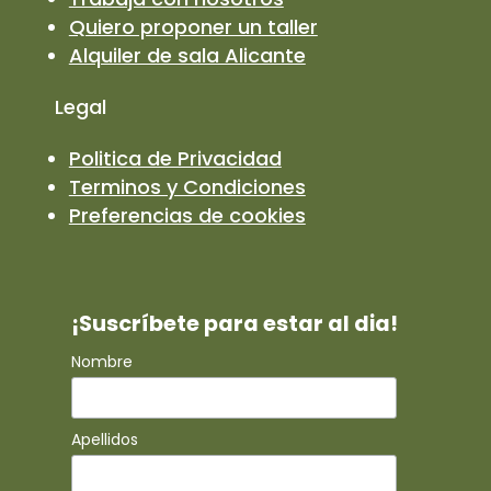
Quiero proponer un taller
Alquiler de sala Alicante
Legal
Politica de Privacidad
Terminos y Condiciones
Preferencias de cookies
¡Suscríbete para estar al dia!
Nombre
Apellidos